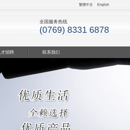
繁體中文
English
全国服务热线
(0769) 8331 6878
人才招聘
联系我们