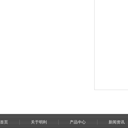
首页
关于明利
产品中心
新闻资讯