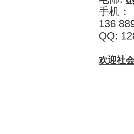
手机：
136 
QQ: 12
欢迎社