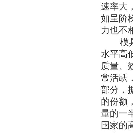
速率大
如呈阶
力也不
模具生
水平高
质量、
常活跃
部分，
的份额
量的一
国家的