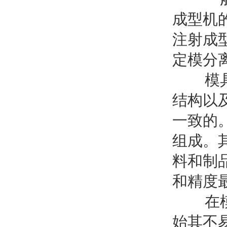
成型机
注射成
定模分
模具的
结构以
一致的
组成。
料和制
和精度
在模具
始其不