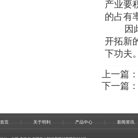
产业要
的占有
因此中
开拓新
下功夫
上一篇
下一篇
首页
关于明利
产品中心
新闻资讯