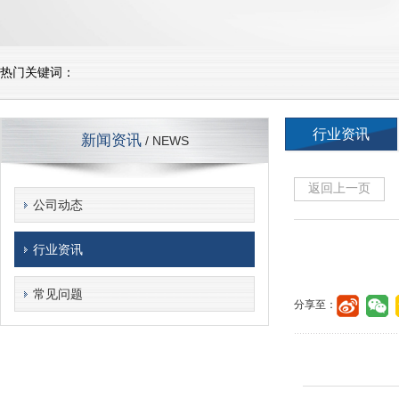
热门关键词：
行业资讯
新闻资讯
/ NEWS
返回上一页
公司动态
行业资讯
常见问题
分享至：